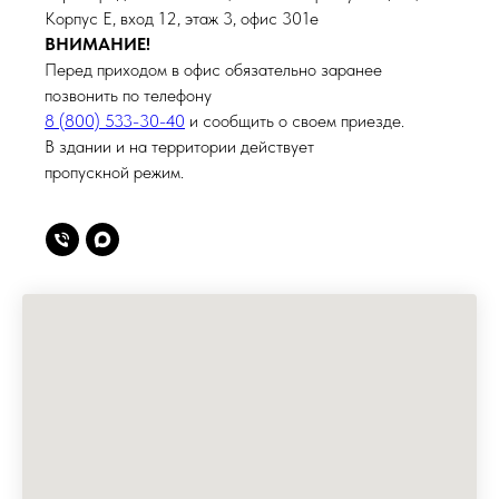
Корпус Е, вход 12, этаж 3, офис 301е
ВНИМАНИЕ!
Перед приходом в офис обязательно заранее
позвонить по телефону
8 (800) 533-30-40
и сообщить о своем приезде.
В здании и на территории действует
пропускной режим.