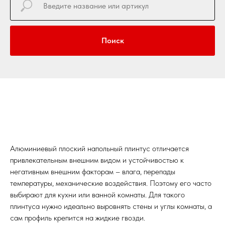
Поиск
Алюминиевый плоский напольный плинтус отличается
привлекательным внешним видом и устойчивостью к
негативным внешним факторам – влага, перепады
температуры, механические воздействия. Поэтому его часто
выбирают для кухни или ванной комнаты. Для такого
плинтуса нужно идеально выровнять стены и углы комнаты, а
сам профиль крепится на жидкие гвозди.