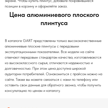
экране. Чтобы купить плинтус, добавьте понравившиеся
позиции в корзину и оформляйте заказ.
Цена алюминиевого плоского
плинтуса
В каталоге GART представлены только высококачественные
алюминиевые плоские плинтусы с передовыми
эксплуатационными показателями. Все модели на сайте
отвечают передовым стандартам качества, изготавливаются
из высококлассного сырья, отличаются надежностью и
долговечностью. При этом цена доступна широкой
аудитории потребителей. Ознакомиться с прайсом можно на
сайте. Также вы можете связаться с нами по телефону или
оставить свои данные для обратного звонка, чтобы получить
консультацию по ценам и каталогу.