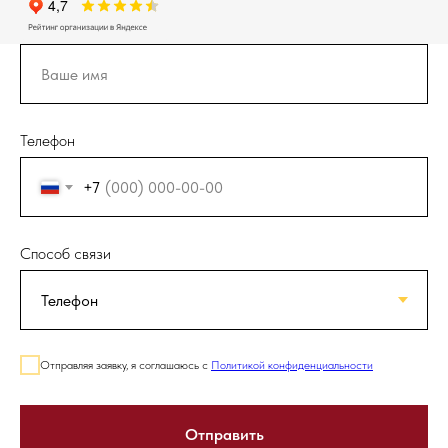
Телефон
+7
Способ связи
Отправляя заявку, я соглашаюсь с
Политикой конфиденциальности
Отправить