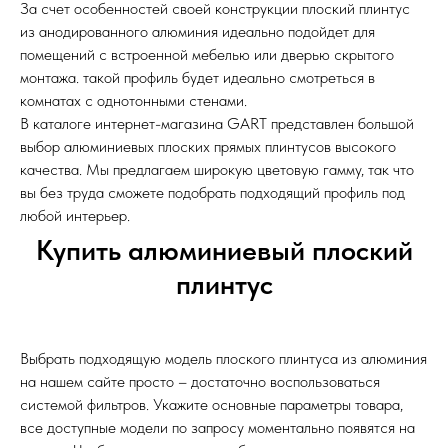
За счет особенностей своей конструкции плоский плинтус
из анодированного алюминия идеально подойдет для
помещений с встроенной мебелью или дверью скрытого
монтажа. такой профиль будет идеально смотреться в
комнатах с однотонными стенами.
В каталоге интернет-магазина GART представлен большой
выбор алюминиевых плоских прямых плинтусов высокого
качества. Мы предлагаем широкую цветовую гамму, так что
вы без труда сможете подобрать подходящий профиль под
любой интерьер.
Купить алюминиевый плоский
плинтус
Выбрать подходящую модель плоского плинтуса из алюминия
на нашем сайте просто – достаточно воспользоваться
системой фильтров. Укажите основные параметры товара,
все доступные модели по запросу моментально появятся на