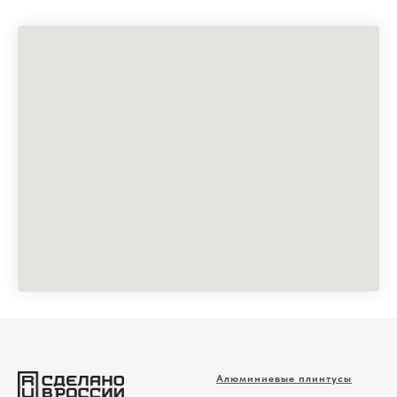
Алюминиевые плинтусы