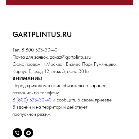
GARTPLINTUS.RU
Тел. 8 800 533-30-40
Почта для заявок: zakaz@gartplintus.ru
Офис продаж : г.Москва , Бизнес Парк Румянцево,
Корпус Е, вход 12, этаж 3, офис 301е
ВНИМАНИЕ!
Перед приходом в офис обязательно заранее
позвонить по телефону
8 (800) 533-30-40
и сообщить о своем приезде.
В здании и на территории действует
пропускной режим.