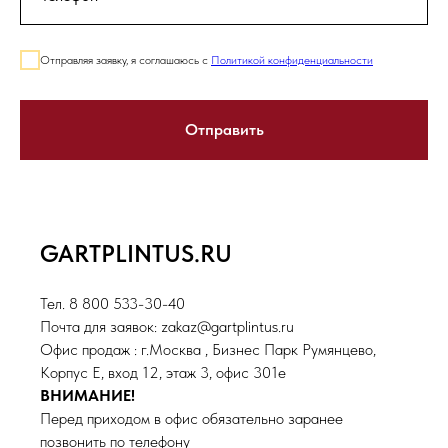
Отправляя заявку, я соглашаюсь с
Политикой конфиденциальности
Отправить
GARTPLINTUS.RU
Тел. 8 800 533-30-40
Почта для заявок: zakaz@gartplintus.ru
Офис продаж : г.Москва , Бизнес Парк Румянцево,
Корпус Е, вход 12, этаж 3, офис 301е
ВНИМАНИЕ!
Перед приходом в офис обязательно заранее
позвонить по телефону