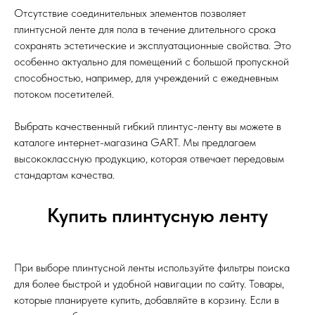
Отсутствие соединительных элементов позволяет
плинтусной ленте для пола в течение длительного срока
сохранять эстетические и эксплуатационные свойства. Это
особенно актуально для помещений с большой пропускной
способностью, например, для учреждений с ежедневным
потоком посетителей.
Выбрать качественный гибкий плинтус-ленту вы можете в
каталоге интернет-магазина GART. Мы предлагаем
высококлассную продукцию, которая отвечает передовым
стандартам качества.
Купить плинтусную ленту
При выборе плинтусной ленты используйте фильтры поиска
для более быстрой и удобной навигации по сайту. Товары,
которые планируете купить, добавляйте в корзину. Если в