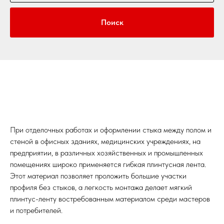
Поиск
При отделочных работах и оформлении стыка между полом и
стеной в офисных зданиях, медицинских учреждениях, на
предприятии, в различных хозяйственных и промышленных
помещениях широко применяется гибкая плинтусная лента.
Этот материал позволяет проложить большие участки
профиля без стыков, а легкость монтажа делает мягкий
плинтус-ленту востребованным материалом среди мастеров
и потребителей.