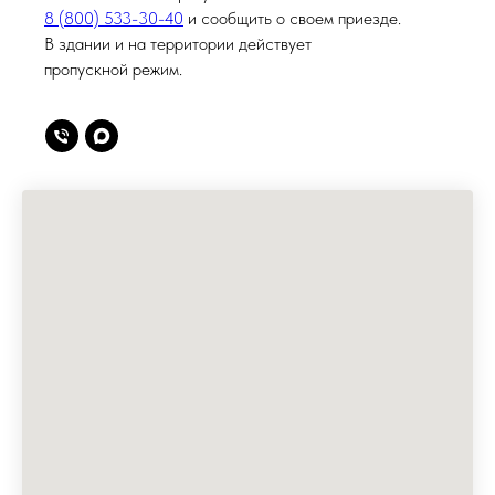
8 (800) 533-30-40
и сообщить о своем приезде.
В здании и на территории действует
пропускной режим.