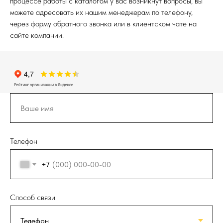
процессе работы с каталогом у вас возникнут вопросы, вы
можете адресовать их нашим менеджерам по телефону,
через форму обратного звонка или в клиентском чате на
сайте компании.
Телефон
+7
Способ связи