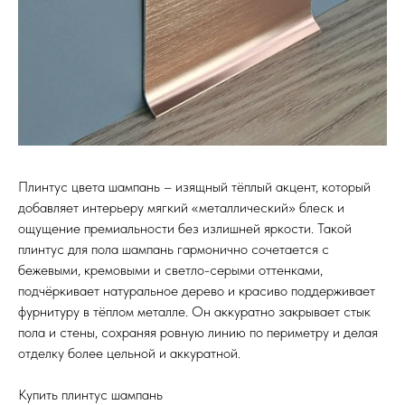
Плинтус цвета шампань – изящный тёплый акцент, который
добавляет интерьеру мягкий «металлический» блеск и
ощущение премиальности без излишней яркости. Такой
плинтус для пола шампань гармонично сочетается с
бежевыми, кремовыми и светло-серыми оттенками,
подчёркивает натуральное дерево и красиво поддерживает
фурнитуру в тёплом металле. Он аккуратно закрывает стык
пола и стены, сохраняя ровную линию по периметру и делая
отделку более цельной и аккуратной.
Купить плинтус шампань