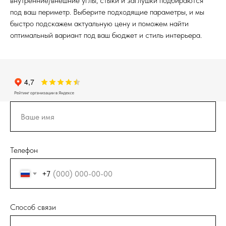
внутренние/внешние углы, стыки и заглушки подбираются
под ваш периметр. Выберите подходящие параметры, и мы
быстро подскажем актуальную цену и поможем найти
оптимальный вариант под ваш бюджет и стиль интерьера.
Телефон
+7
Способ связи