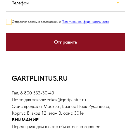
Отправляя заявку, я соглашаюсь с
Политикой конфиденциальности
Отправить
GARTPLINTUS.RU
Тел. 8 800 533-30-40
Почта для заявок: zakaz@gartplintus.ru
Офис продаж : г.Москва , Бизнес Парк Румянцево,
Корпус Е, вход 12, этаж 3, офис 301е
ВНИМАНИЕ!
Перед приходом в офис обязательно заранее