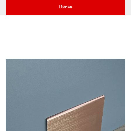
Поиск