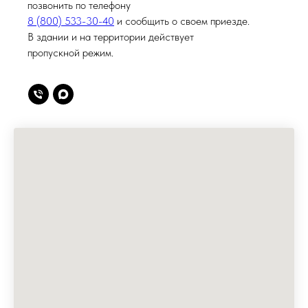
позвонить по телефону
8 (800) 533-30-40
и сообщить о своем приезде.
В здании и на территории действует
пропускной режим.