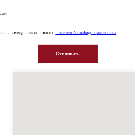
вляя заявку, я соглашаюсь с
Политикой конфиденциальности
Отправить