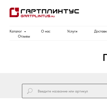
Каталог
О нас
Услуги
Доставк
Отзывы