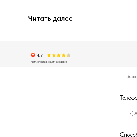
Читать далее
Телеф
Способ