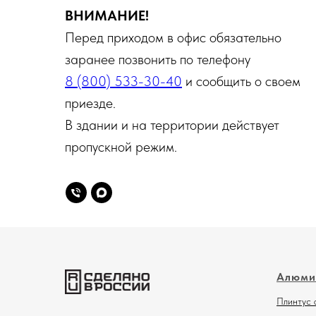
ВНИМАНИЕ!
Перед приходом в офис обязательно
заранее позвонить по телефону
8 (800) 533-30-40
и сообщить о своем
приезде.
В здании и на территории действует
пропускной режим.
Алюми
Плинтус 