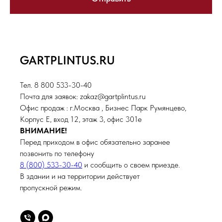
GARTPLINTUS.RU
Тел. 8 800 533-30-40
Почта для заявок: zakaz@gartplintus.ru
Офис продаж : г.Москва , Бизнес Парк Румянцево,
Корпус Е, вход 12, этаж 3, офис 301е
ВНИМАНИЕ!
Перед приходом в офис обязательно заранее
позвонить по телефону
8 (800) 533-30-40
и сообщить о своем приезде.
В здании и на территории действует
пропускной режим.