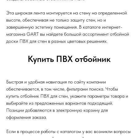
Эта широкая лента монтируется на стену на определенной
высоте, обеспечивая не только защиту стен, но и
завершенную эстетику помещения. В каталоге интернет-
магазина GART вы найдете большой ассортимент отбойной
доски ПВХ для стен в разных цветовых решениях.
Купить ПВХ отбойник
Быстрая и удобная навигация по сайту компании
обеспечивается, в том числе, фильтрами поиска. Чтобы
купить отбойник ПВХ для стен, укажите параметры товара и
выбирайте из предложенных вариантов подходящий.
Позиции добавляются в электронную корзину для
оформления заказа.
Если в процессе работы с каталогом у вас возникли вопросы