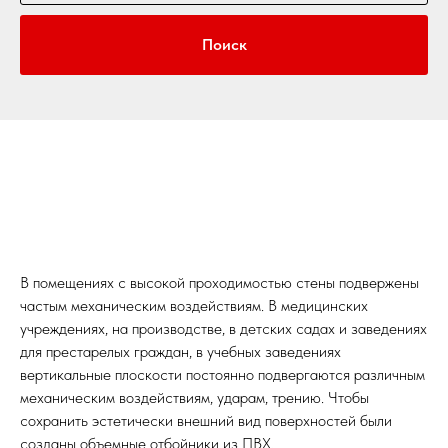
Поиск
В помещениях с высокой проходимостью стены подвержены
частым механическим воздействиям. В медицинских
учреждениях, на производстве, в детских садах и заведениях
для престарелых граждан, в учебных заведениях
вертикальные плоскости постоянно подвергаются различным
механическим воздействиям, ударам, трению. Чтобы
сохранить эстетически внешний вид поверхностей были
созданы объемные отбойники из ПВХ.