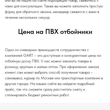
или вы не нашли на сайте подходящий товар, свяжитесь с
нами для консультации. Также вы можете заполнить простую
форму для обратного звонка, менеджер свяжется с вами в
течение нескольких секунд.
Цена на ПВХ отбойники
Одно из очевидных преимуществ сотрудничества с
компанией GART – это доступные и конкурентные цены на
отбойную доску ПВХ. У нас можно заказать товары в
розницу, крупным и малым оптом. При оформлении заказа
клиент сам может выбрать способ получения товара –
самовывоз, курьер по Москве или транспортные компании в
другие города. На нашем сайте вы найдете подробный
прайс, так что сможете сразу рассчитать смету и
спланировать бюджет ремонтных работ.