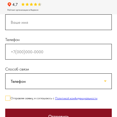
Телефон
Способ связи
Отправляя заявку, я соглашаюсь с
Политикой конфиденциальности
Отправить