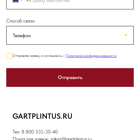
+7
Способ связи
Отправляя заявку, я соглашаюсь с
Политикой конфиденциальности
Отправить
GARTPLINTUS.RU
Тел. 8 800 533-30-40
Почта для заявок: zakaz@gartplintus.ru