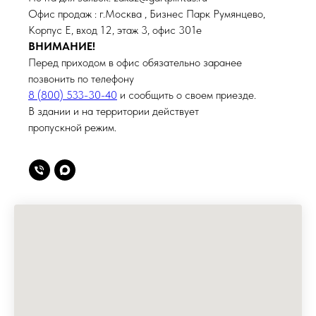
Офис продаж : г.Москва , Бизнес Парк Румянцево,
Корпус Е, вход 12, этаж 3, офис 301е
ВНИМАНИЕ!
Перед приходом в офис обязательно заранее
позвонить по телефону
8 (800) 533-30-40
и сообщить о своем приезде.
В здании и на территории действует
пропускной режим.