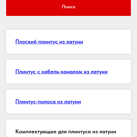
Поиск
Плоский плинтус из латуни
Плинтус с кабель-каналом из латуни
Плинтус-полоса из латуни
Комплектующие для плинтуса из латуни