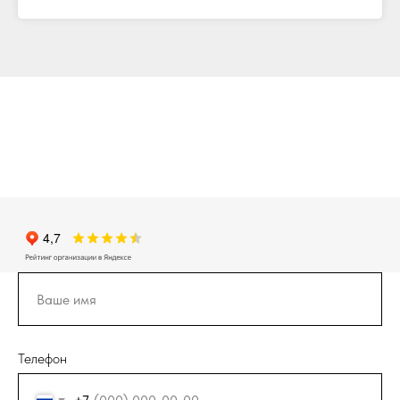
Телефон