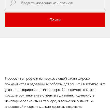
Поиск
Г-образные профили из нержавеющей стали широко
применяются в отделочных работах для защиты выступающих
углов и декорирования интерьера. С их помощью можно
создать оригинальные акценты в дизайне, подчеркнуть
некоторые элементы интерьера, а также закрыть стыки
плоскостей и скрыть мелкие дефекты покрытия.