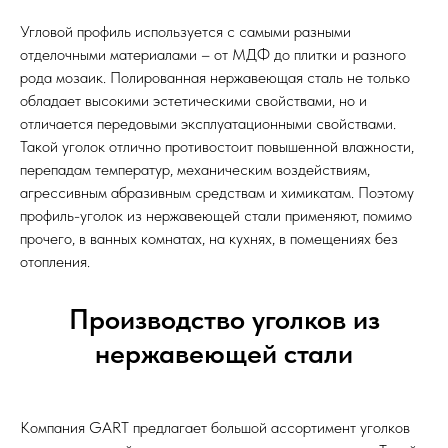
Угловой профиль используется с самыми разными
отделочными материалами – от МДФ до плитки и разного
рода мозаик. Полированная нержавеющая сталь не только
обладает высокими эстетическими свойствами, но и
отличается передовыми эксплуатационными свойствами.
Такой уголок отлично противостоит повышенной влажности,
перепадам температур, механическим воздействиям,
агрессивным абразивным средствам и химикатам. Поэтому
профиль-уголок из нержавеющей стали применяют, помимо
прочего, в ванных комнатах, на кухнях, в помещениях без
отопления.
Производство уголков из
нержавеющей стали
Компания GART предлагает большой ассортимент уголков