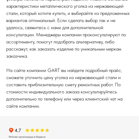
характеристики металлического уголка из нержавеющей
стали, который хотите купить, и выбирайте из предложенных
вариантов оптимальный. Если сделать выбор так и не
удалось, свяжитесь с нами для дополнительной
консультации. Менеджеры компании проконсультируют по
ассортименту, помогут подобрать альтернативу, либо
расскажут, как заказать изделие по уникальным меркам
заказчика.
На сайте компании GART вы найдете подробный прайс,
сможете уточнить цену уголка из нержавеющей стали и
составить приблизительную смету ремонтных работ. По
стоимости индивидуального заказа консультируйтесь
дополнительно по телефону или через клиентский чат на
сайте компании.