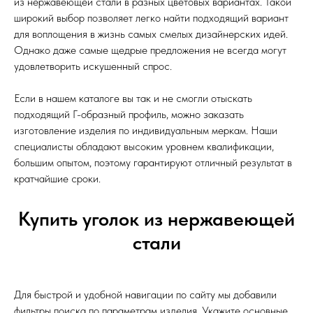
из нержавеющей стали в разных цветовых вариантах. Такой
широкий выбор позволяет легко найти подходящий вариант
для воплощения в жизнь самых смелых дизайнерских идей.
Однако даже самые щедрые предложения не всегда могут
удовлетворить искушенный спрос.
Если в нашем каталоге вы так и не смогли отыскать
подходящий Г-образный профиль, можно заказать
изготовление изделия по индивидуальным меркам. Наши
специалисты обладают высоким уровнем квалификации,
большим опытом, поэтому гарантируют отличный результат в
кратчайшие сроки.
Купить уголок из нержавеющей
стали
Для быстрой и удобной навигации по сайту мы добавили
фильтры поиска по параметрам изделия. Укажите основные