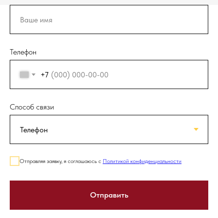
Телефон
+7
Способ связи
Отправляя заявку, я соглашаюсь с
Политикой конфиденциальности
Отправить