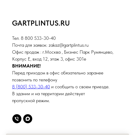
GARTPLINTUS.RU
Тел. 8 800 533-30-40
Почта для заявок: zakaz@gartplintus.ru
Офис продаж : г.Москва , Бизнес Парк Румянцево,
Корпус Е, вход 12, этаж 3, офис 301е
ВНИМАНИЕ!
Перед приходом в офис обязательно заранее
позвонить по телефону
8 (800) 533-30-40
и сообщить о своем приезде.
В здании и на территории действует
пропускной режим.