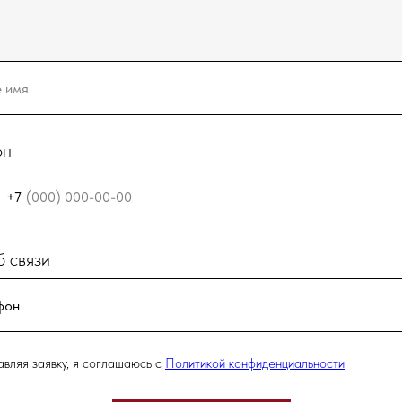
он
+7
 связи
вляя заявку, я соглашаюсь с
Политикой конфиденциальности