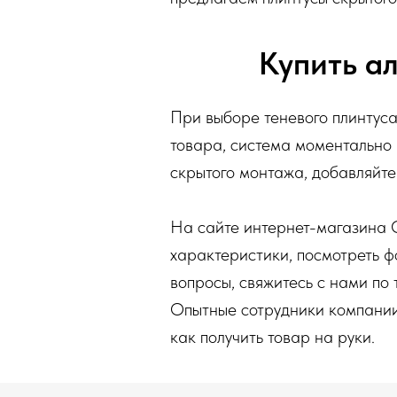
Купить а
При выборе теневого плинтус
товара, система моментально п
скрытого монтажа, добавляйте
На сайте интернет-магазина 
характеристики, посмотреть фо
вопросы, свяжитесь с нами по 
Опытные сотрудники компании 
как получить товар на руки.