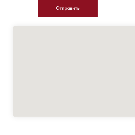
Отправить