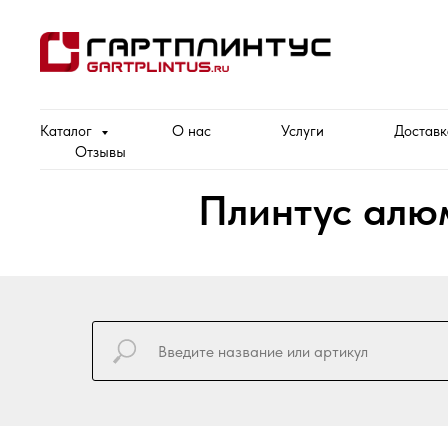
Каталог
О нас
Услуги
Доставк
Отзывы
Плинтус алю