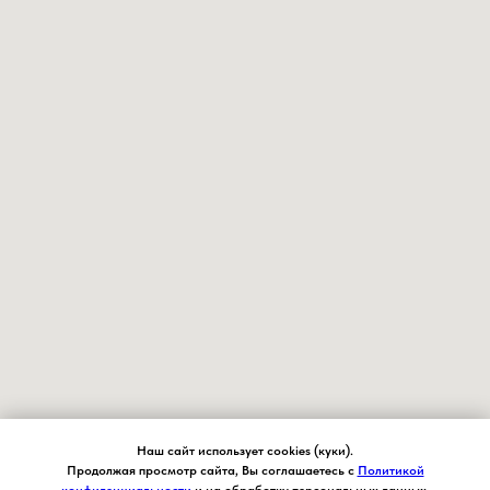
Наш сайт использует cookies (куки).
Продолжая просмотр сайта, Вы соглашаетесь с
Политикой