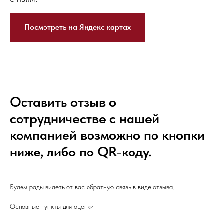
Посмотреть на Яндекс картах
Оставить отзыв о
сотрудничестве с нашей
компанией возможно по кнопки
ниже, либо по QR-коду.
Будем рады видеть от вас обратную связь в виде отзыва.
Основные пункты для оценки