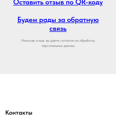
Оставить отзыв по QR-коду
Будем рады за обратную
связь
Написав отзыв, вы даете согласия на обработку
персональных данных
Контакты