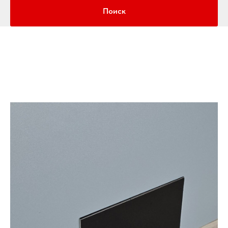
Поиск