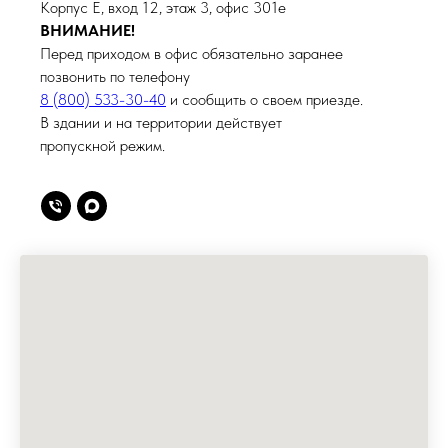
Корпус Е, вход 12, этаж 3, офис 301е
ВНИМАНИЕ!
Перед приходом в офис обязательно заранее
позвонить по телефону
8 (800) 533-30-40
и сообщить о своем приезде.
В здании и на территории действует
пропускной режим.