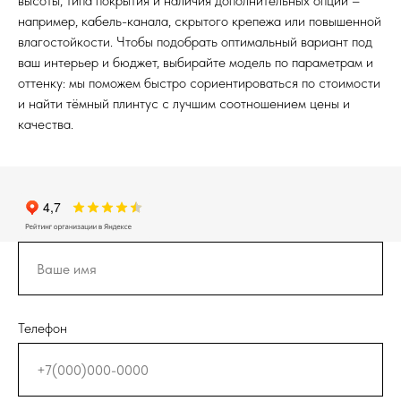
высоты, типа покрытия и наличия дополнительных опций –
например, кабель-канала, скрытого крепежа или повышенной
влагостойкости. Чтобы подобрать оптимальный вариант под
ваш интерьер и бюджет, выбирайте модель по параметрам и
оттенку: мы поможем быстро сориентироваться по стоимости
и найти тёмный плинтус с лучшим соотношением цены и
качества.
Телефон