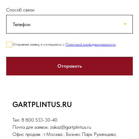
Способ связи
Отправляя заявку, я соглашаюсь с
Политикой конфиденциальности
Отправить
GARTPLINTUS.RU
Тел. 8 800 533-30-40
Почта для заявок: zakaz@gartplintus.ru
Офис продаж : г.Москва , Бизнес Парк Румянцево,