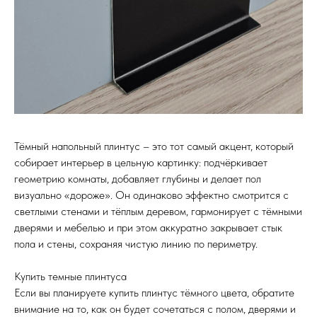
Тёмный напольный плинтус – это тот самый акцент, который
собирает интерьер в цельную картинку: подчёркивает
геометрию комнаты, добавляет глубины и делает пол
визуально «дороже». Он одинаково эффектно смотрится с
светлыми стенами и тёплым деревом, гармонирует с тёмными
дверями и мебелью и при этом аккуратно закрывает стык
пола и стены, сохраняя чистую линию по периметру.
Купить темные плинтуса
Если вы планируете купить плинтус тёмного цвета, обратите
внимание на то, как он будет сочетаться с полом, дверями и