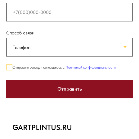
Способ связи
Отправляя заявку, я соглашаюсь с
Политикой конфиденциальности
Отправить
GARTPLINTUS.RU