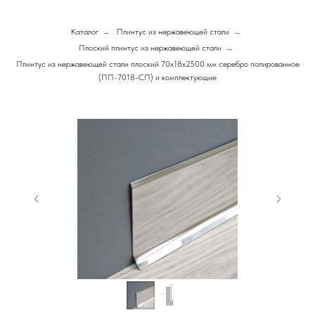
Каталог
→
Плинтус из нержавеющей стали
→
Плоский плинтус из нержавеющей стали
→
Плинтус из нержавеющей стали плоский 70х18х2500 мм серебро полированное
(ПП-7018-СП) и комплектующие