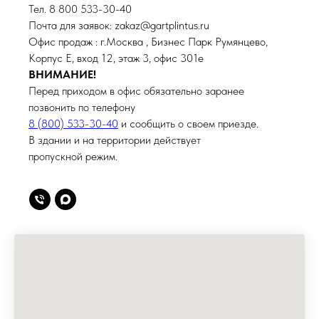
Тел. 8 800 533-30-40
Почта для заявок: zakaz@gartplintus.ru
Офис продаж : г.Москва , Бизнес Парк Румянцево,
Корпус Е, вход 12, этаж 3, офис 301е
ВНИМАНИЕ!
Перед приходом в офис обязательно заранее
позвонить по телефону
8 (800) 533-30-40
и сообщить о своем приезде.
В здании и на территории действует
пропускной режим.