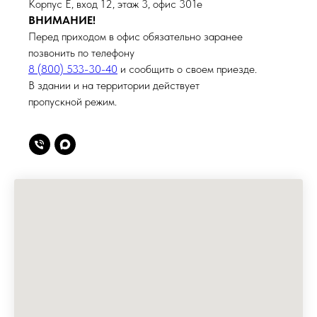
Корпус Е, вход 12, этаж 3, офис 301е
ВНИМАНИЕ!
Перед приходом в офис обязательно заранее
позвонить по телефону
8 (800) 533-30-40
и сообщить о своем приезде.
В здании и на территории действует
пропускной режим.