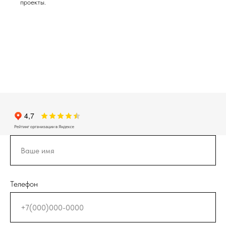
проекты.
Телефон