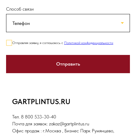
Способ связи
Отправляя заявку, я соглашаюсь с
Политикой конфиденциальности
Отправить
GARTPLINTUS.RU
Тел. 8 800 533-30-40
Почта для заявок: zakaz@gartplintus.ru
Офис продаж : г.Москва , Бизнес Парк Румянцево,