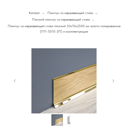
Каталог
→
Плинтус из нержавеющей стали
→
Плоский плинтус из нержавеющей стали
→
Плинтус из нержавеющей стали плоский 50х10х2500 мм золото полированное
(ПП-5010-ЗП) и комплектующие