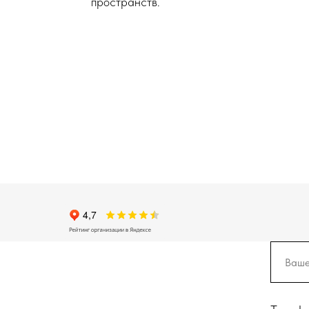
пространств.