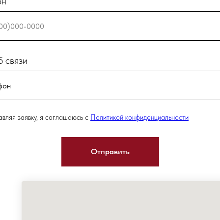
он
 связи
вляя заявку, я соглашаюсь с
Политикой конфиденциальности
Отправить