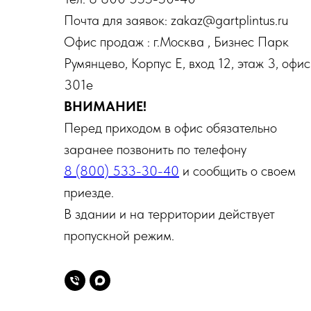
Почта для заявок: zakaz@gartplintus.ru
Офис продаж : г.Москва , Бизнес Парк
Румянцево, Корпус Е, вход 12, этаж 3, офис
301е
ВНИМАНИЕ!
Перед приходом в офис обязательно
заранее позвонить по телефону
8 (800) 533-30-40
и сообщить о своем
приезде.
В здании и на территории действует
пропускной режим.