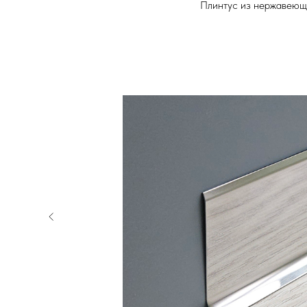
Плинтус из нержавеющ