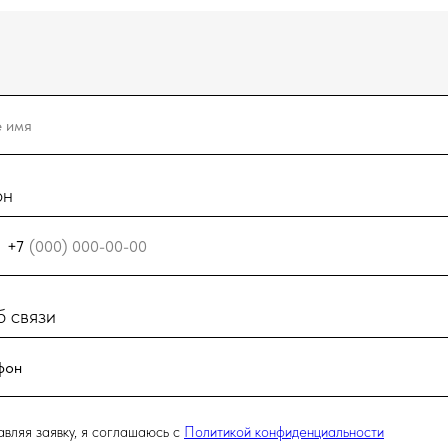
он
+7
 связи
вляя заявку, я соглашаюсь с
Политикой конфиденциальности