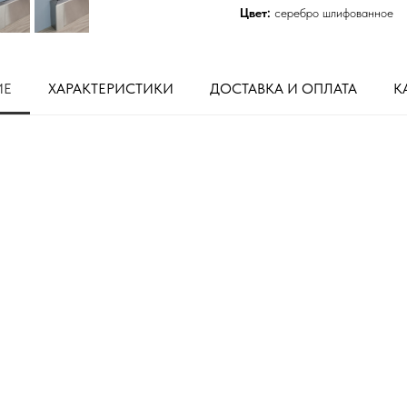
Цвет:
серебро шлифованное
ИЕ
ХАРАКТЕРИСТИКИ
ДОСТАВКА И ОПЛАТА
К