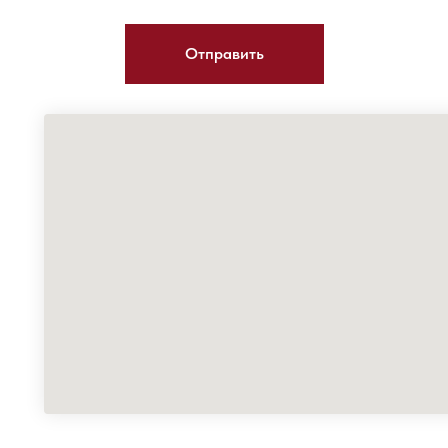
Отправить