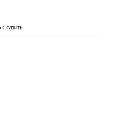
АК КУПИТЬ