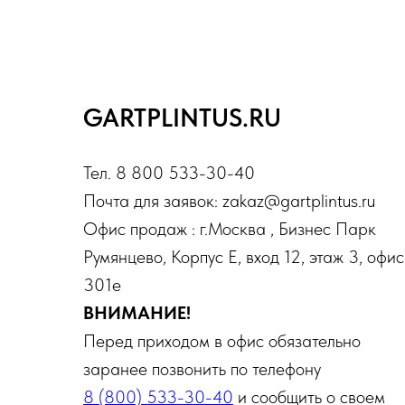
GARTPLINTUS.RU
Тел. 8 800 533-30-40
Почта для заявок: zakaz@gartplintus.ru
Офис продаж : г.Москва , Бизнес Парк
Румянцево, Корпус Е, вход 12, этаж 3, офис
301е
ВНИМАНИЕ!
Перед приходом в офис обязательно
заранее позвонить по телефону
8 (800) 533-30-40
и сообщить о своем