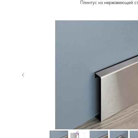
Плинтус из нержавеющей с