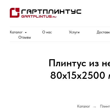
Каталог
О нас
Услуги
Доставк
Отзывы
Плинтус из 
80х15х2500 
Каталог
Плинт
→