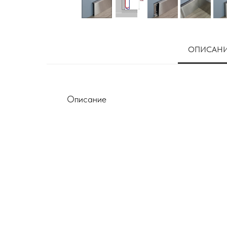
ОПИСАН
Описание