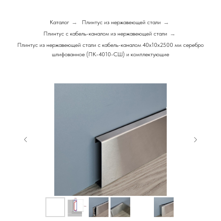
Каталог
→
Плинтус из нержавеющей стали
→
Плинтус с кабель-каналом из нержавеющей стали
→
Плинтус из нержавеющей стали с кабель-каналом 40х10х2500 мм серебро
шлифованное (ПК-4010-СШ) и комплектующие