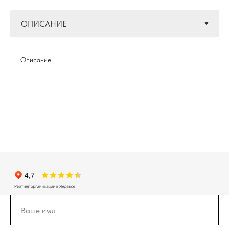
Описание