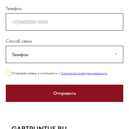
Телефон
Способ связи
Отправляя заявку, я соглашаюсь с
Политикой конфиденциальности
Отправить
GARTPLINTUS.RU