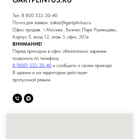
Тел. 8 800 533-30-40
Почта для заявок: zakaz@gartplintus.ru
Офис продаж : г.Москва , Бизнес Парк Румянцево,
Корпус Е, вход 12, этаж 3, офис 301е
ВНИМАНИЕ!
Перед приходом в офис обязательно заранее
позвонить по телефону
8 (800) 533-30-40
и сообщить о своем приезде.
В здании и на территории действует
пропускной режим.