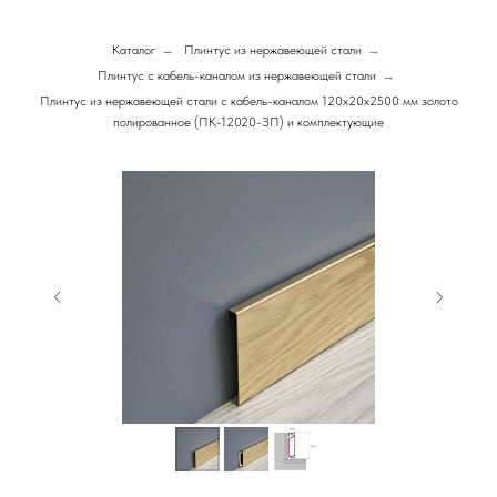
Каталог
→
Плинтус из нержавеющей стали
→
Плинтус с кабель-каналом из нержавеющей стали
→
Плинтус из нержавеющей стали с кабель-каналом 120х20х2500 мм золото
полированное (ПК-12020-ЗП) и комплектующие