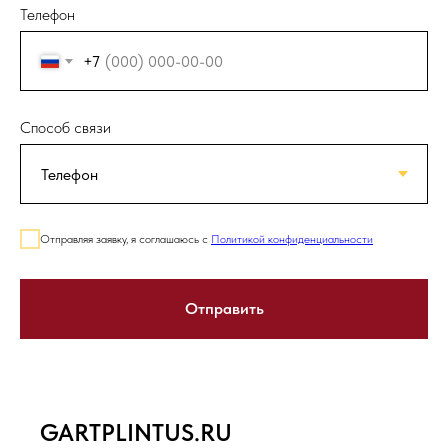
Телефон
+7
Способ связи
Отправляя заявку, я соглашаюсь с
Политикой конфиденциальности
Отправить
GARTPLINTUS.RU