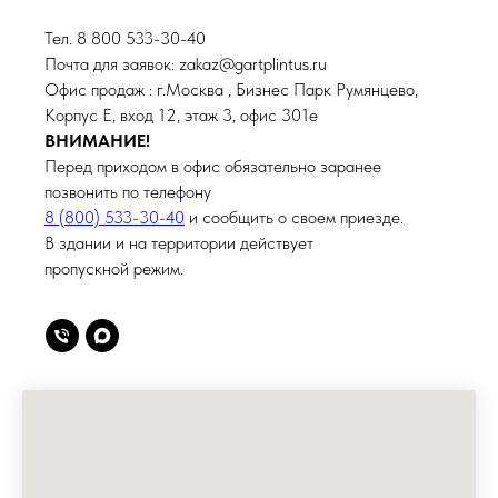
Тел. 8 800 533-30-40
Почта для заявок: zakaz@gartplintus.ru
Офис продаж : г.Москва , Бизнес Парк Румянцево,
Корпус Е, вход 12, этаж 3, офис 301е
ВНИМАНИЕ!
Перед приходом в офис обязательно заранее
позвонить по телефону
8 (800) 533-30-40
и сообщить о своем приезде.
В здании и на территории действует
пропускной режим.