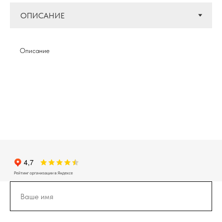
Описание