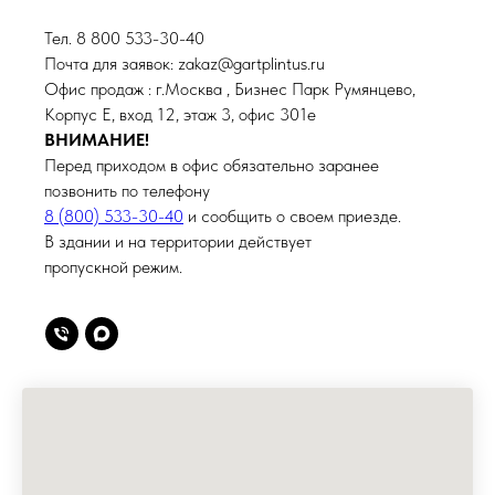
Тел. 8 800 533-30-40
Почта для заявок: zakaz@gartplintus.ru
Офис продаж : г.Москва , Бизнес Парк Румянцево,
Корпус Е, вход 12, этаж 3, офис 301е
ВНИМАНИЕ!
Перед приходом в офис обязательно заранее
позвонить по телефону
8 (800) 533-30-40
и сообщить о своем приезде.
В здании и на территории действует
пропускной режим.