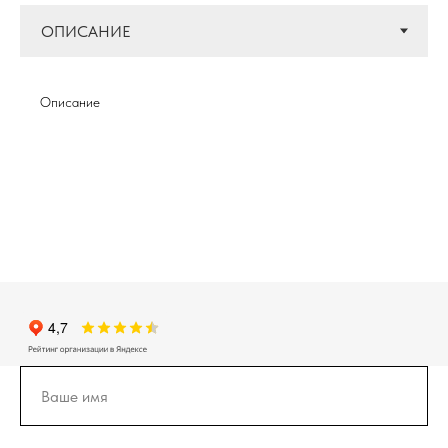
Описание