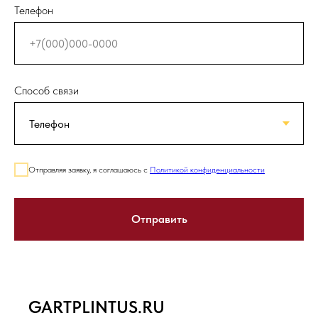
Телефон
Способ связи
Отправляя заявку, я соглашаюсь с
Политикой конфиденциальности
Отправить
GARTPLINTUS.RU