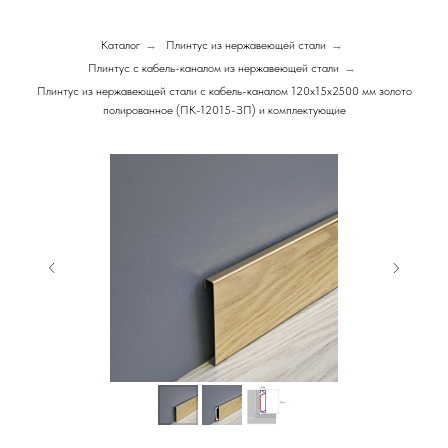
Каталог
→
Плинтус из нержавеющей стали
→
Плинтус с кабель-каналом из нержавеющей стали
→
Плинтус из нержавеющей стали с кабель-каналом 120х15х2500 мм золото
полированное (ПК-12015-ЗП) и комплектующие