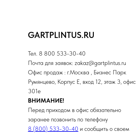
GARTPLINTUS.RU
Тел. 8 800 533-30-40
Почта для заявок: zakaz@gartplintus.ru
Офис продаж : г.Москва , Бизнес Парк
Румянцево, Корпус Е, вход 12, этаж 3, офис
301е
ВНИМАНИЕ!
Перед приходом в офис обязательно
заранее позвонить по телефону
8 (800) 533-30-40
и сообщить о своем