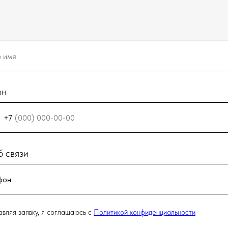
он
+7
 связи
вляя заявку, я соглашаюсь с
Политикой конфиденциальности