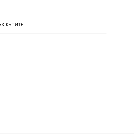
АК КУПИТЬ