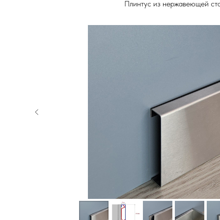
Плинтус из нержавеющей ст