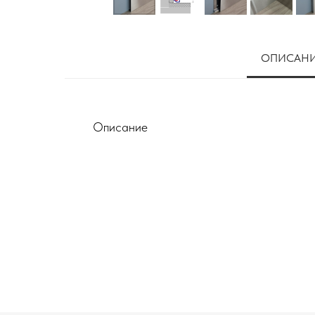
ОПИСАН
Описание