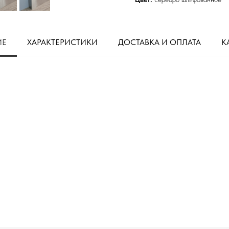
ИЕ
ХАРАКТЕРИСТИКИ
ДОСТАВКА И ОПЛАТА
К