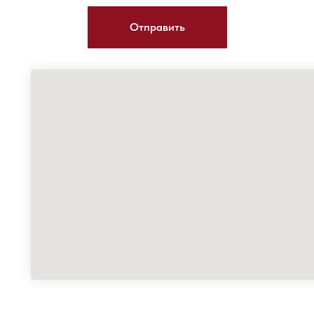
Отправить