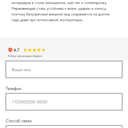
интерьеров в стиле минимализм, хай-тек и contemporary.
Нержавеющая сталь устойчива к влаге, ударам и износу,
поэтому безупречный внешний вид сохраняется на долгие
годы даже при интенсивной эксплуатации.
Телефон
Способ связи