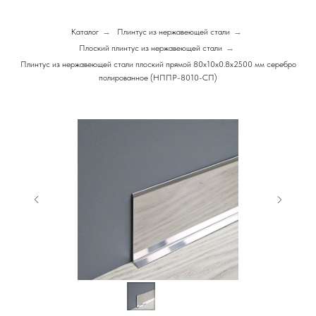
Каталог
→
Плинтус из нержавеющей стали
→
Плоский плинтус из нержавеющей стали
→
Плинтус из нержавеющей стали плоский прямой 80х10х0.8х2500 мм серебро
полированное (НППР-8010-СП)