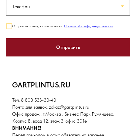
Отправляя заявку, я соглашаюсь с
Политикой конфиденциальности
Отправить
GARTPLINTUS.RU
Тел. 8 800 533-30-40
Почта для заявок: zakaz@gartplintus.ru
Офис продаж : г.Москва , Бизнес Парк Румянцево,
Корпус Е, вход 12, этаж 3, офис 301е
ВНИМАНИЕ!
Перед приходом в офис обязательно заранее