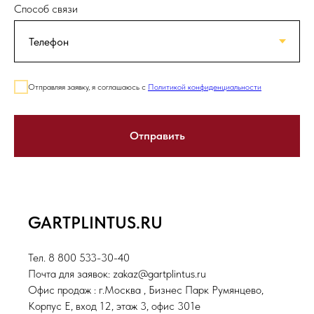
Способ связи
Отправляя заявку, я соглашаюсь с
Политикой конфиденциальности
Отправить
GARTPLINTUS.RU
Тел. 8 800 533-30-40
Почта для заявок: zakaz@gartplintus.ru
Офис продаж : г.Москва , Бизнес Парк Румянцево,
Корпус Е, вход 12, этаж 3, офис 301е