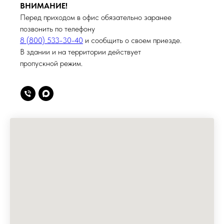
ВНИМАНИЕ!
Перед приходом в офис обязательно заранее
позвонить по телефону
8 (800) 533-30-40
и сообщить о своем приезде.
В здании и на территории действует
пропускной режим.