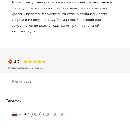
Такой плинтус не просто завершает отделку – он становится
полноценной частью интерьера и подчёркивает высокий
уровень проекта. Нержавеющая сталь устойчива к влаге,
ударам и износу, поэтому безупречный внешний вид
сохраняется на долгие годы даже при интенсивной
эксплуатации.
Телефон
+7