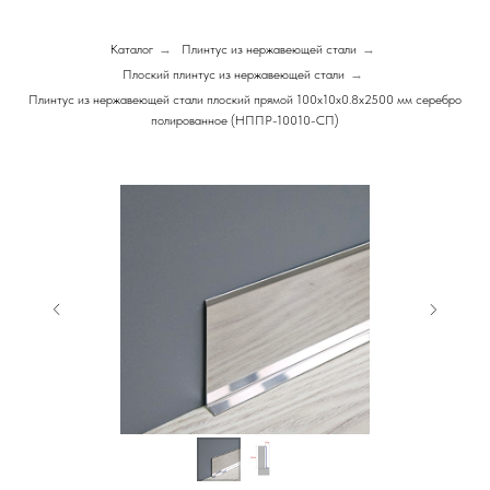
Каталог
→
Плинтус из нержавеющей стали
→
Плоский плинтус из нержавеющей стали
→
Плинтус из нержавеющей стали плоский прямой 100х10х0.8х2500 мм серебро
полированное (НППР-10010-СП)