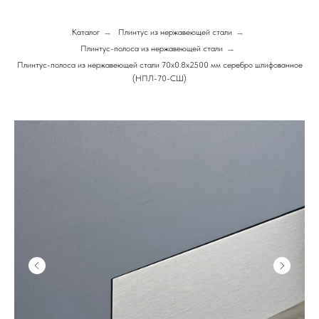
Каталог
→
Плинтус из нержавеющей стали
→
Плинтус-полоса из нержавеющей стали
→
Плинтус-полоса из нержавеющей стали 70х0.8х2500 мм серебро шлифованное
(НПЛ-70-СШ)