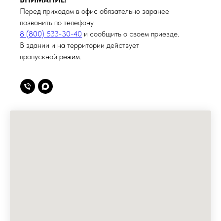
Перед приходом в офис обязательно заранее
позвонить по телефону
8 (800) 533-30-40
и сообщить о своем приезде.
В здании и на территории действует
пропускной режим.