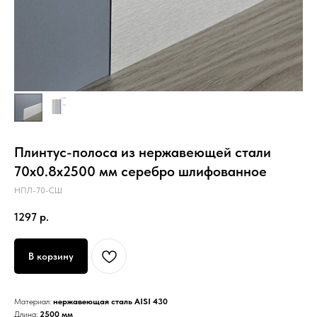
Плинтус-полоса из нержавеющей стали
70х0.8х2500 мм серебро шлифованное
НПЛ-70-СШ
1297
р.
В корзину
Материал:
нержавеющая сталь AISI 430
Длина:
2500 мм