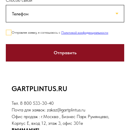
Способ связи
Отправляя заявку, я соглашаюсь с
Политикой конфиденциальности
Отправить
GARTPLINTUS.RU
Тел. 8 800 533-30-40
Почта для заявок: zakaz@gartplintus.ru
Офис продаж : г.Москва , Бизнес Парк Румянцево,
Корпус Е, вход 12, этаж 3, офис 301е
ВНИМАНИЕ!