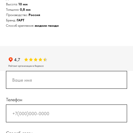
Высота:
10 мм
Толщина:
0,8 мм
Производство:
Россия
Бренд:
ГАРТ
Способ крепления:
жидкие гвозди
Телефон