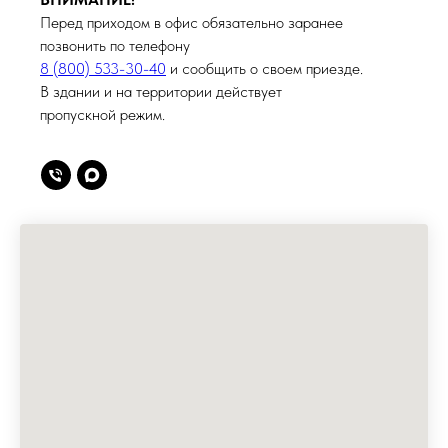
Перед приходом в офис обязательно заранее
позвонить по телефону
8 (800) 533-30-40
и сообщить о своем приезде.
В здании и на территории действует
пропускной режим.