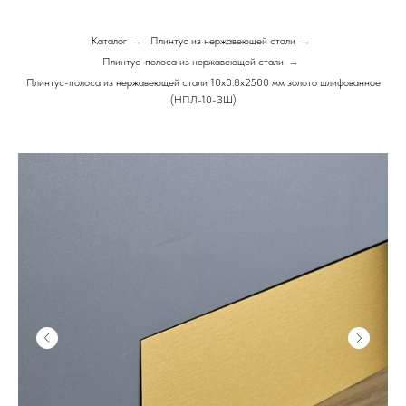
Каталог
→
Плинтус из нержавеющей стали
→
Плинтус-полоса из нержавеющей стали
→
Плинтус-полоса из нержавеющей стали 10х0.8х2500 мм золото шлифованное
(НПЛ-10-ЗШ)