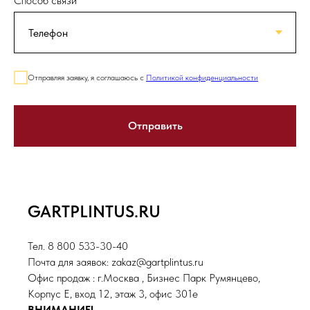
Способ связи
Отправляя заявку, я соглашаюсь с
Политикой конфиденциальности
Отправить
GARTPLINTUS.RU
Тел. 8 800 533-30-40
Почта для заявок: zakaz@gartplintus.ru
Офис продаж : г.Москва , Бизнес Парк Румянцево,
Корпус Е, вход 12, этаж 3, офис 301е
ВНИМАНИЕ!