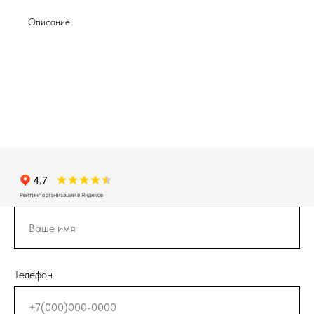
Описание
Телефон