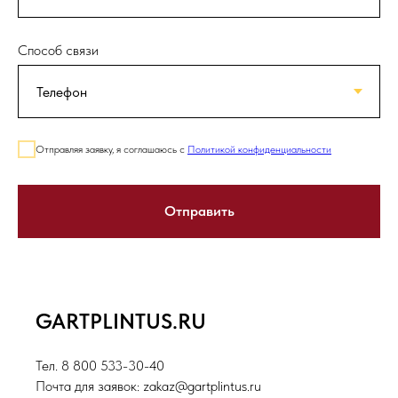
Способ связи
Отправляя заявку, я соглашаюсь с
Политикой конфиденциальности
Отправить
GARTPLINTUS.RU
Тел. 8 800 533-30-40
Почта для заявок: zakaz@gartplintus.ru