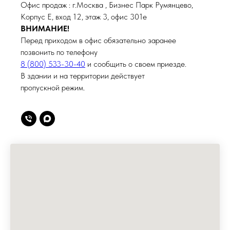
Офис продаж : г.Москва , Бизнес Парк Румянцево,
Корпус Е, вход 12, этаж 3, офис 301е
ВНИМАНИЕ!
Перед приходом в офис обязательно заранее
позвонить по телефону
8 (800) 533-30-40
и сообщить о своем приезде.
В здании и на территории действует
пропускной режим.