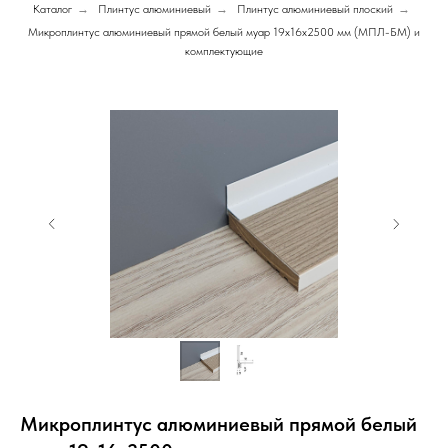
Каталог
→
Плинтус алюминиевый
→
Плинтус алюминиевый плоский
→
Микроплинтус алюминиевый прямой белый муар 19х16х2500 мм (МПЛ-БМ) и
комплектующие
Микроплинтус алюминиевый прямой белый