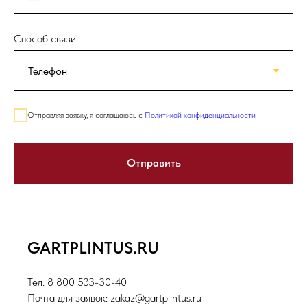
Способ связи
Отправляя заявку, я соглашаюсь с
Политикой конфиденциальности
Отправить
GARTPLINTUS.RU
Тел. 8 800 533-30-40
Почта для заявок: zakaz@gartplintus.ru