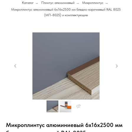
Каталог
→
Плинтус алюминиевый
→
Микроплинтус
→
Микроплинтус алюминиевый 6х16х2500 мм бледно-коричневый RAL 8025
(МП-8025) и комплектующие
Микроплинтус алюминиевый 6х16х2500 мм