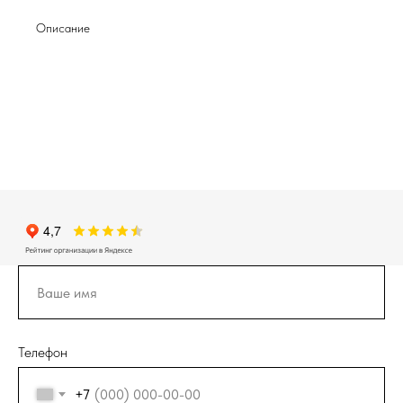
Описание
Телефон
+7