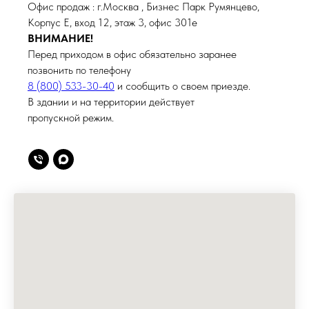
Офис продаж : г.Москва , Бизнес Парк Румянцево,
Корпус Е, вход 12, этаж 3, офис 301е
ВНИМАНИЕ!
Перед приходом в офис обязательно заранее
позвонить по телефону
8 (800) 533-30-40
и сообщить о своем приезде.
В здании и на территории действует
пропускной режим.