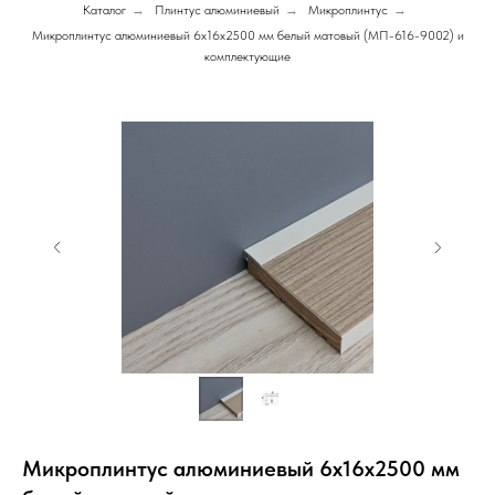
Каталог
→
Плинтус алюминиевый
→
Микроплинтус
→
Микроплинтус алюминиевый 6х16х2500 мм белый матовый (МП-616-9002) и
комплектующие
Микроплинтус алюминиевый 6х16х2500 мм