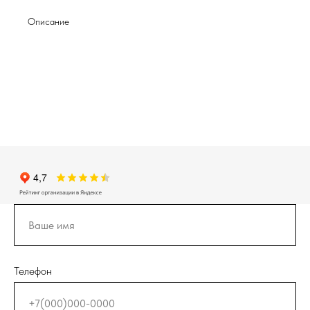
Описание
Телефон