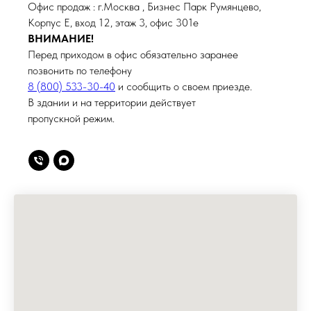
Офис продаж : г.Москва , Бизнес Парк Румянцево,
Корпус Е, вход 12, этаж 3, офис 301е
ВНИМАНИЕ!
Перед приходом в офис обязательно заранее
позвонить по телефону
8 (800) 533-30-40
и сообщить о своем приезде.
В здании и на территории действует
пропускной режим.