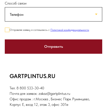
Способ связи
Отправляя заявку, я соглашаюсь с
Политикой конфиденциальности
Отправить
GARTPLINTUS.RU
Тел. 8 800 533-30-40
Почта для заявок: zakaz@gartplintus.ru
Офис продаж : г.Москва , Бизнес Парк Румянцево,
Корпус Е, вход 12, этаж 3, офис 301е