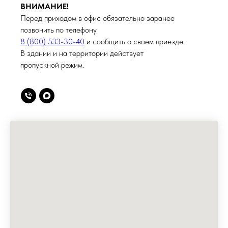
ВНИМАНИЕ!
Перед приходом в офис обязательно заранее
позвонить по телефону
8 (800) 533-30-40
и сообщить о своем приезде.
В здании и на территории действует
пропускной режим.