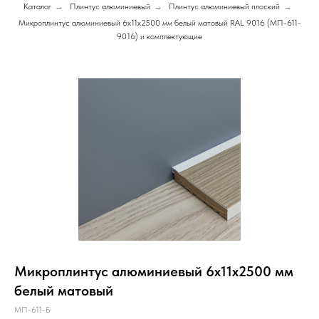
Каталог
→
Плинтус алюминиевый
→
Плинтус алюминиевый плоский
→
Микроплинтус алюминиевый 6х11х2500 мм белый матовый RAL 9016 (МП-611-
9016) и комплектующие
Микроплинтус алюминиевый 6х11х2500 мм
белый матовый
МП-611-Б