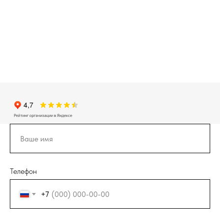
Телефон
+7