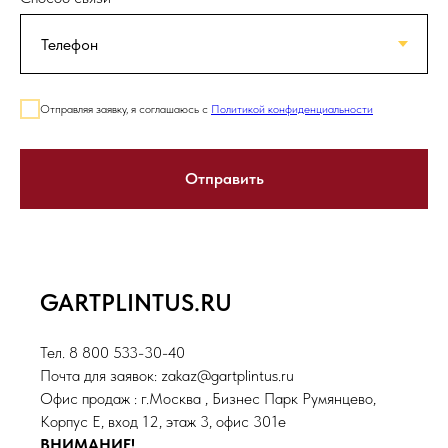
Отправляя заявку, я соглашаюсь с
Политикой конфиденциальности
Отправить
GARTPLINTUS.RU
Тел. 8 800 533-30-40
Почта для заявок: zakaz@gartplintus.ru
Офис продаж : г.Москва , Бизнес Парк Румянцево,
Корпус Е, вход 12, этаж 3, офис 301е
ВНИМАНИЕ!