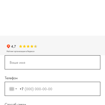
Телефон
+7
Способ связи