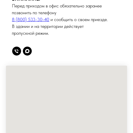
Перед приходом в офис обязательно заранее
позвонить по телефону
8 (800) 533-30-40
и сообщить о своем приезде.
В здании и на территории действует
пропускной режим.