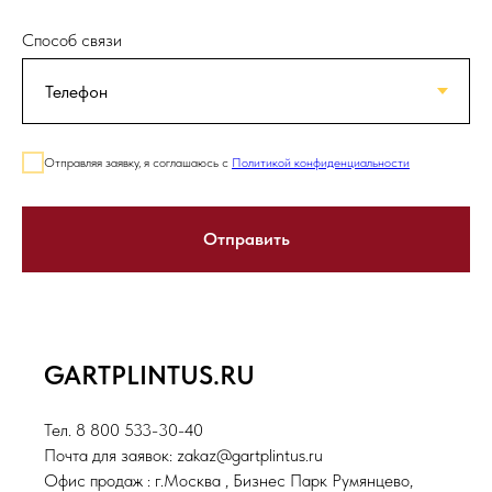
Способ связи
Отправляя заявку, я соглашаюсь с
Политикой конфиденциальности
Отправить
GARTPLINTUS.RU
Тел. 8 800 533-30-40
Почта для заявок: zakaz@gartplintus.ru
Офис продаж : г.Москва , Бизнес Парк Румянцево,