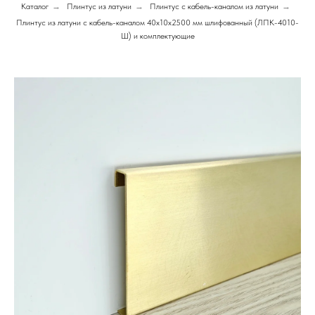
Каталог
→
Плинтус из латуни
→
Плинтус с кабель-каналом из латуни
→
Плинтус из латуни с кабель-каналом 40х10х2500 мм шлифованный (ЛПК-4010-
Ш) и комплектующие