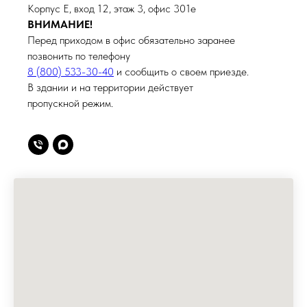
Корпус Е, вход 12, этаж 3, офис 301е
ВНИМАНИЕ!
Перед приходом в офис обязательно заранее
позвонить по телефону
8 (800) 533-30-40
и сообщить о своем приезде.
В здании и на территории действует
пропускной режим.