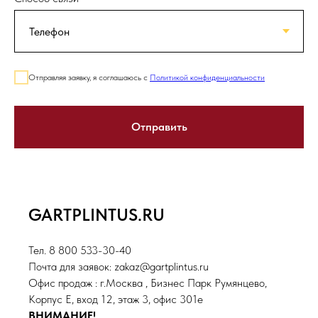
Отправляя заявку, я соглашаюсь с
Политикой конфиденциальности
Отправить
GARTPLINTUS.RU
Тел. 8 800 533-30-40
Почта для заявок: zakaz@gartplintus.ru
Офис продаж : г.Москва , Бизнес Парк Румянцево,
Корпус Е, вход 12, этаж 3, офис 301е
ВНИМАНИЕ!