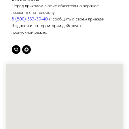
Перед приходом в офис обязательно заранее
позвонить по телефону
8 (800) 533-30-40
и сообщить о своем приезде.
В здании и на территории действует
пропускной режим.