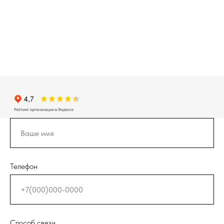
Телефон
Способ связи