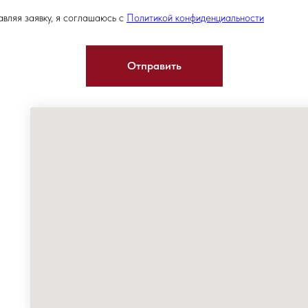
вляя заявку, я соглашаюсь с
Политикой конфиденциальности
Отправить