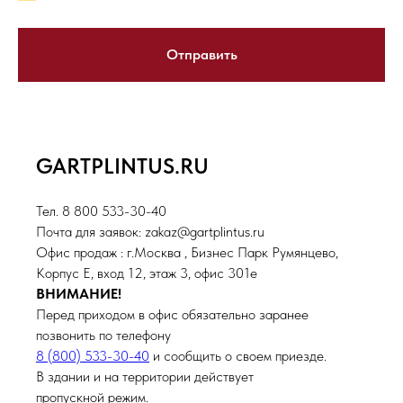
Отправить
GARTPLINTUS.RU
Тел. 8 800 533-30-40
Почта для заявок: zakaz@gartplintus.ru
Офис продаж : г.Москва , Бизнес Парк Румянцево,
Корпус Е, вход 12, этаж 3, офис 301е
ВНИМАНИЕ!
Перед приходом в офис обязательно заранее
позвонить по телефону
8 (800) 533-30-40
и сообщить о своем приезде.
В здании и на территории действует
пропускной режим.