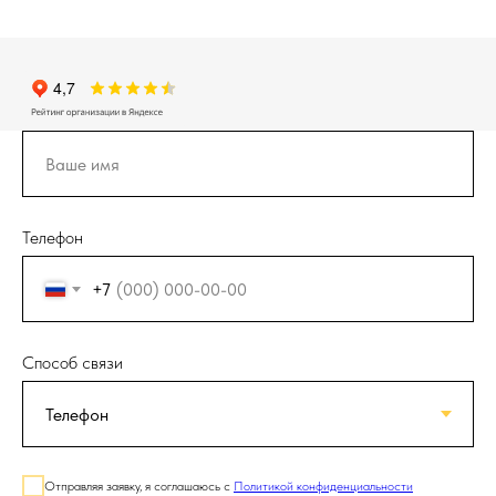
Телефон
+7
Способ связи
Отправляя заявку, я соглашаюсь с
Политикой конфиденциальности