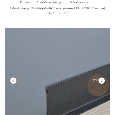
Каталог
→
Все гибкие плинтуса
→
Гибкий плинтус
→
Гибкий плинтус ПВХ Мягкий 60х15 мм коричневый RAL 8028 (50 метров)
(ГП-6015-8028)