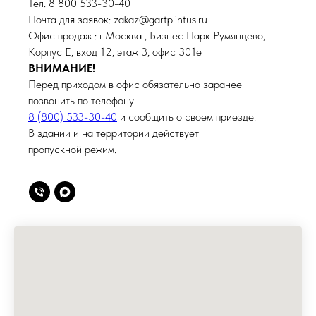
Тел. 8 800 533-30-40
Почта для заявок: zakaz@gartplintus.ru
Офис продаж : г.Москва , Бизнес Парк Румянцево,
Корпус Е, вход 12, этаж 3, офис 301е
ВНИМАНИЕ!
Перед приходом в офис обязательно заранее
позвонить по телефону
8 (800) 533-30-40
и сообщить о своем приезде.
В здании и на территории действует
пропускной режим.