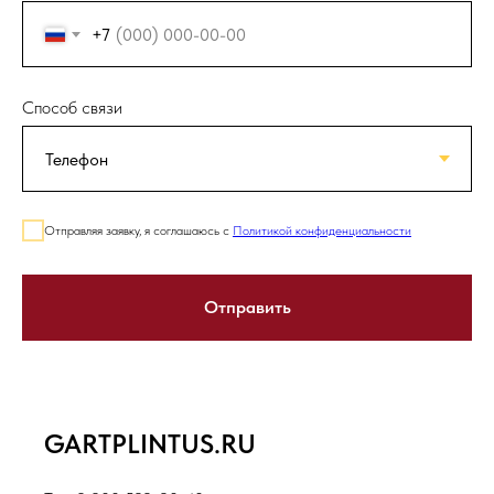
+7
Способ связи
Отправляя заявку, я соглашаюсь с
Политикой конфиденциальности
Отправить
GARTPLINTUS.RU