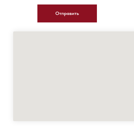
Отправить