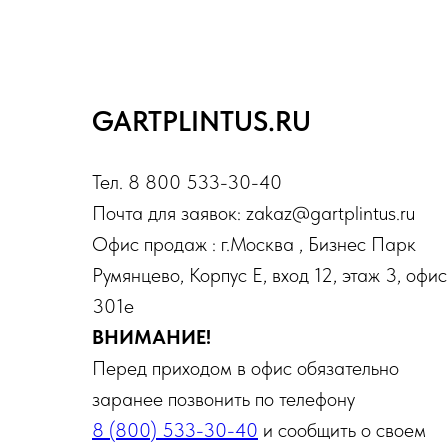
GARTPLINTUS.RU
Тел. 8 800 533-30-40
Почта для заявок: zakaz@gartplintus.ru
Офис продаж : г.Москва , Бизнес Парк
Румянцево, Корпус Е, вход 12, этаж 3, офис
301е
ВНИМАНИЕ!
Перед приходом в офис обязательно
заранее позвонить по телефону
8 (800) 533-30-40
и сообщить о своем