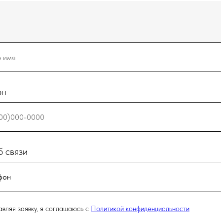
он
 связи
вляя заявку, я соглашаюсь с
Политикой конфиденциальности