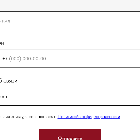
он
+7
 связи
вляя заявку, я соглашаюсь с
Политикой конфиденциальности
Отправить