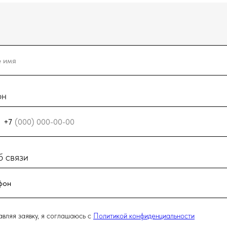
он
+7
 связи
вляя заявку, я соглашаюсь с
Политикой конфиденциальности