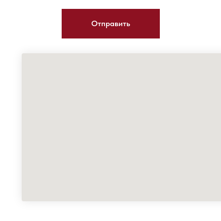
Отправить