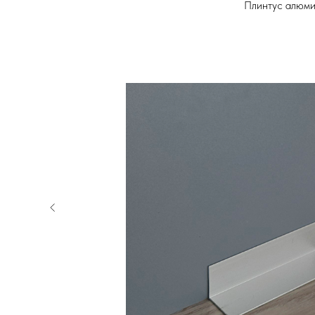
Плинтус алюми