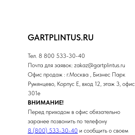
GARTPLINTUS.RU
Тел. 8 800 533-30-40
Почта для заявок: zakaz@gartplintus.ru
Офис продаж : г.Москва , Бизнес Парк
Румянцево, Корпус Е, вход 12, этаж 3, офис
301е
ВНИМАНИЕ!
Перед приходом в офис обязательно
заранее позвонить по телефону
8 (800) 533-30-40
и сообщить о своем