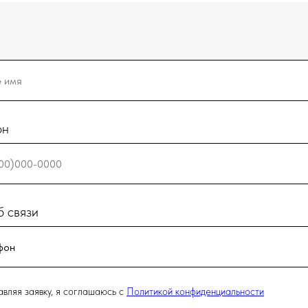
он
 связи
вляя заявку, я соглашаюсь с
Политикой конфиденциальности