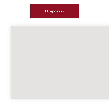
Отправить