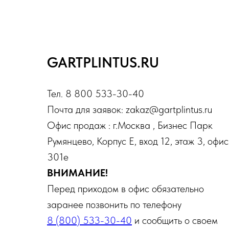
GARTPLINTUS.RU
Тел. 8 800 533-30-40
Почта для заявок: zakaz@gartplintus.ru
Офис продаж : г.Москва , Бизнес Парк
Румянцево, Корпус Е, вход 12, этаж 3, офис
301е
ВНИМАНИЕ!
Перед приходом в офис обязательно
заранее позвонить по телефону
8 (800) 533-30-40
и сообщить о своем