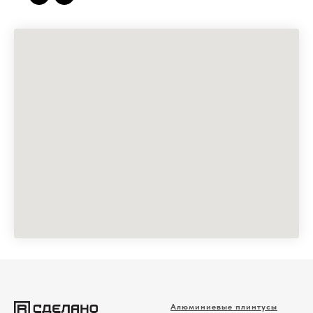
Алюминиевые плинтусы