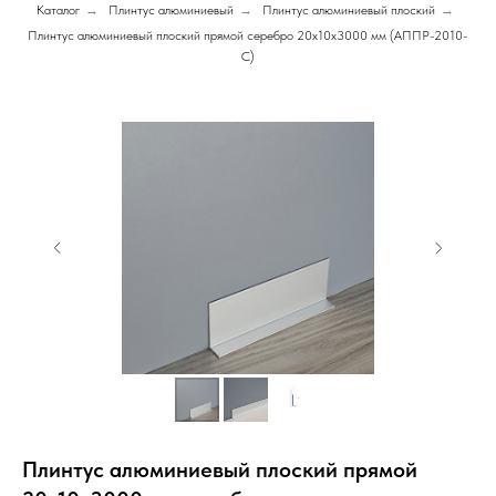
Каталог
→
Плинтус алюминиевый
→
Плинтус алюминиевый плоский
→
Плинтус алюминиевый плоский прямой серебро 20х10х3000 мм (АППР-2010-
C)
Плинтус алюминиевый плоский прямой