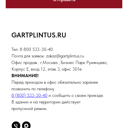
GARTPLINTUS.RU
Тел. 8 800 533-30-40
Почта для заявок: zakaz@gartplintus.ru
Офис продаж : г.Москва , Бизнес Парк Румянцево,
Корпус Е, вход 12, этаж 3, офис 301е
ВНИМАНИЕ!
Перед приходом в офис обязательно заранее
позвонить по телефону
8 (800) 533-30-40
и сообщить о своем приезде.
В здании и на территории действует
пропускной режим.