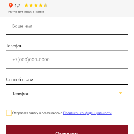
Телефон
Способ связи
Отправляя заявку, я соглашаюсь с
Политикой конфиденциальности
Отправить