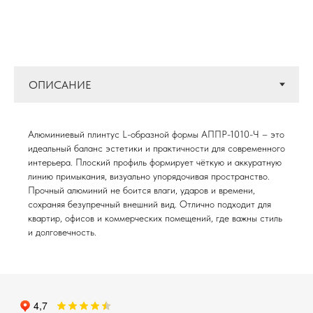
Алюминиевый плинтус L-образной формы АППР-1010-Ч – это
идеальный баланс эстетики и практичности для современного
интерьера. Плоский профиль формирует чёткую и аккуратную
линию примыкания, визуально упорядочивая пространство.
Прочный алюминий не боится влаги, ударов и времени,
сохраняя безупречный внешний вид. Отлично подходит для
квартир, офисов и коммерческих помещений, где важны стиль
и долговечность.