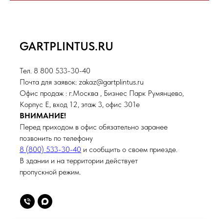
GARTPLINTUS.RU
Тел. 8 800 533-30-40
Почта для заявок: zakaz@gartplintus.ru
Офис продаж : г.Москва , Бизнес Парк Румянцево,
Корпус Е, вход 12, этаж 3, офис 301е
ВНИМАНИЕ!
Перед приходом в офис обязательно заранее
позвонить по телефону
8 (800) 533-30-40
и сообщить о своем приезде.
В здании и на территории действует
пропускной режим.