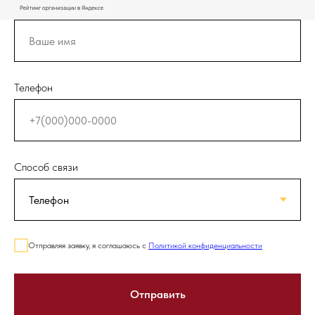
Телефон
Способ связи
Отправляя заявку, я соглашаюсь с
Политикой конфиденциальности
Отправить