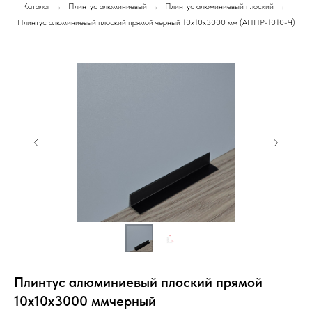
Каталог
→
Плинтус алюминиевый
→
Плинтус алюминиевый плоский
→
Плинтус алюминиевый плоский прямой черный 10х10х3000 мм (АППР-1010-Ч)
Плинтус алюминиевый плоский прямой
10х10х3000 ммчерный