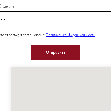
 связи
вляя заявку, я соглашаюсь с
Политикой конфиденциальности
Отправить