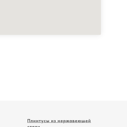
Плинтусы из нержавеющей
стали