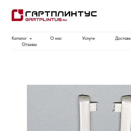
Каталог
О нас
Услуги
Доставк
Отзывы