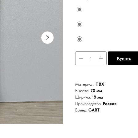
Купить
Материал:
ПВХ
Высота:
70 мм
Ширина:
18 мм
Производство:
Россия
Бренд:
GART