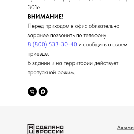
301е
ВНИМАНИЕ!
Перед приходом в офис обязательно
заранее позвонить по телефону
8 (800) 533-30-40
и сообщить о своем
приезде.
В здании и на территории действует
пропускной режим.
Алюми