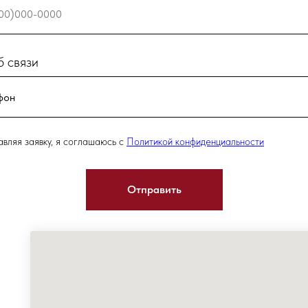
 связи
вляя заявку, я соглашаюсь с
Политикой конфиденциальности
Отправить