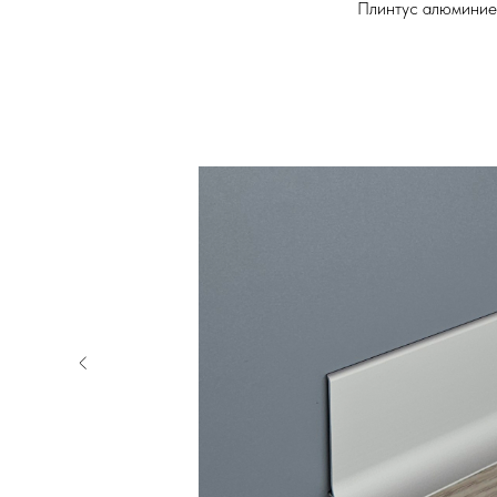
Плинтус алюминие