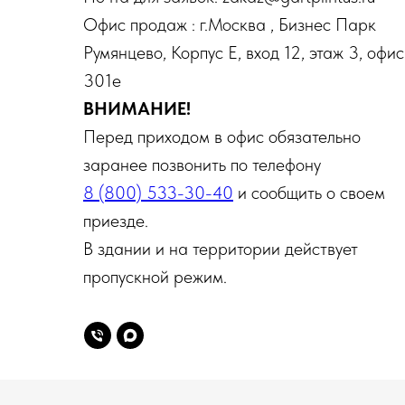
Офис продаж : г.Москва , Бизнес Парк
Румянцево, Корпус Е, вход 12, этаж 3, офис
301е
ВНИМАНИЕ!
Перед приходом в офис обязательно
заранее позвонить по телефону
8 (800) 533-30-40
и сообщить о своем
приезде.
В здании и на территории действует
пропускной режим.