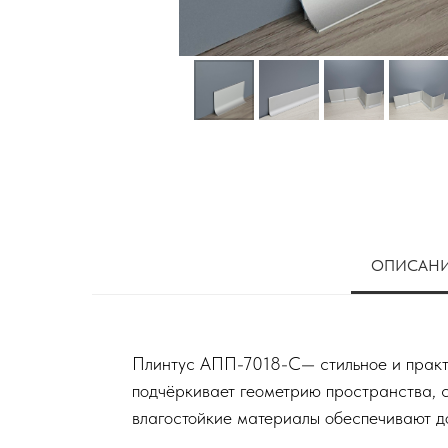
ОПИСАН
Плинтус АПП-7018-С— стильное и практ
подчёркивает геометрию пространства, 
влагостойкие материалы обеспечивают до