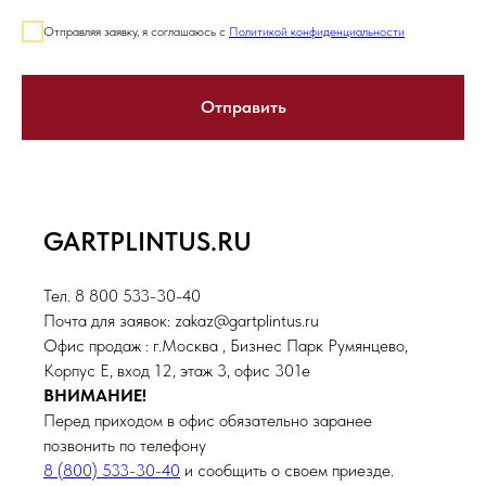
Отправляя заявку, я соглашаюсь с
Политикой конфиденциальности
Отправить
GARTPLINTUS.RU
Тел. 8 800 533-30-40
Почта для заявок: zakaz@gartplintus.ru
Офис продаж : г.Москва , Бизнес Парк Румянцево,
Корпус Е, вход 12, этаж 3, офис 301е
ВНИМАНИЕ!
Перед приходом в офис обязательно заранее
позвонить по телефону
8 (800) 533-30-40
и сообщить о своем приезде.