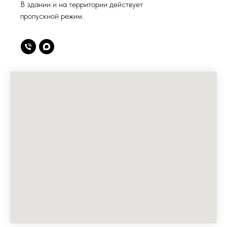
В здании и на территории действует
пропускной режим.