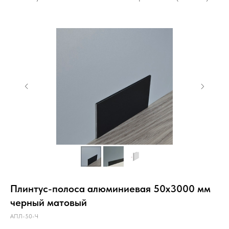
Плинтус-полоса алюминиевая 50х3000 мм
черный матовый
АПЛ-50-Ч