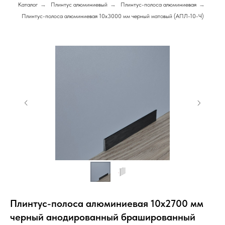
Каталог
→
Плинтус алюминиевый
→
Плинтус-полоса алюминиевая
→
Плинтус-полоса алюминиевая 10х3000 мм черный матовый (АПЛ-10-Ч)
Плинтус-полоса алюминиевая 10х2700 мм
черный анодированный брашированный