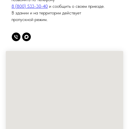
8 (800) 533-30-40
и сообщить о своем приезде.
В здании и на территории действует
пропускной режим.