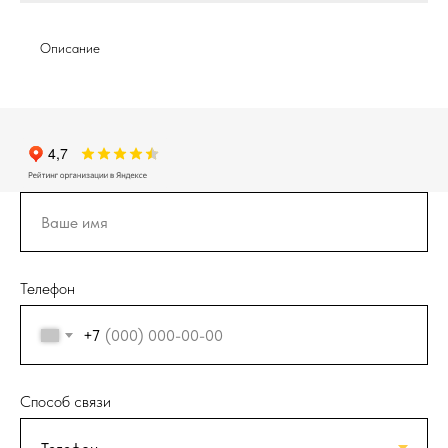
Описание
Телефон
+7
Способ связи