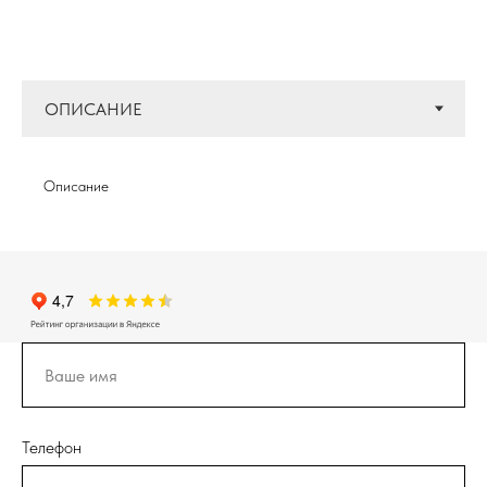
Описание
Телефон