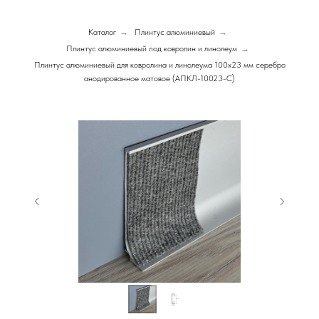
Каталог
→
Плинтус алюминиевый
→
Плинтус алюминиевый под ковролин и линолеум
→
Плинтус алюминиевый для ковролина и линолеума 100х23 мм серебро
анодированное матовое (АПКЛ-10023-C)