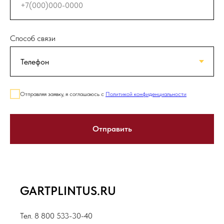
Способ связи
Отправляя заявку, я соглашаюсь с
Политикой конфиденциальности
Отправить
GARTPLINTUS.RU
Тел. 8 800 533-30-40