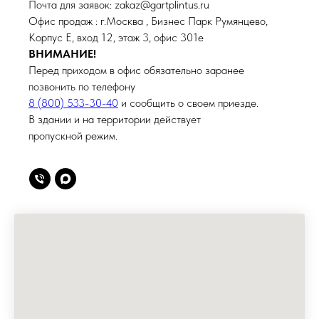
Почта для заявок: zakaz@gartplintus.ru
Офис продаж : г.Москва , Бизнес Парк Румянцево,
Корпус Е, вход 12, этаж 3, офис 301е
ВНИМАНИЕ!
Перед приходом в офис обязательно заранее
позвонить по телефону
8 (800) 533-30-40
и сообщить о своем приезде.
В здании и на территории действует
пропускной режим.