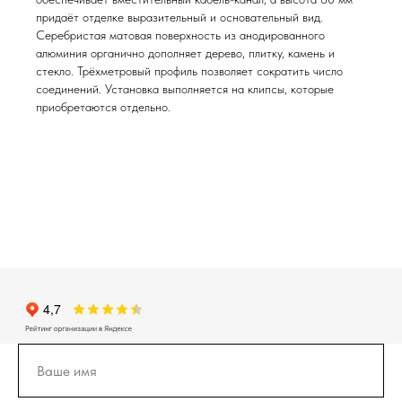
придаёт отделке выразительный и основательный вид.
Серебристая матовая поверхность из анодированного
алюминия органично дополняет дерево, плитку, камень и
стекло. Трёхметровый профиль позволяет сократить число
соединений. Установка выполняется на клипсы, которые
приобретаются отдельно.