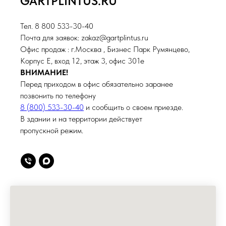
GARTPLINTUS.RU
Тел. 8 800 533-30-40
Почта для заявок: zakaz@gartplintus.ru
Офис продаж : г.Москва , Бизнес Парк Румянцево,
Корпус Е, вход 12, этаж 3, офис 301е
ВНИМАНИЕ!
Перед приходом в офис обязательно заранее
позвонить по телефону
8 (800) 533-30-40
и сообщить о своем приезде.
В здании и на территории действует
пропускной режим.