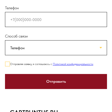
Телефон
Способ связи
Отправляя заявку, я соглашаюсь с
Политикой конфиденциальности
Отправить