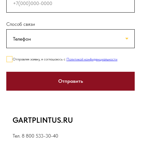
Способ связи
Отправляя заявку, я соглашаюсь с
Политикой конфиденциальности
Отправить
GARTPLINTUS.RU
Тел. 8 800 533-30-40