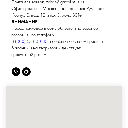
Почта для заявок: zakaz@gartplintus.ru
Офис продаж : г.Москва , Бизнес Парк Румянцево,
Корпус Е, вход 12, этаж 3, офис 301е
ВНИМАНИЕ!
Перед приходом в офис обязательно заранее
позвонить по телефону
8 (800) 533-30-40
и сообщить о своем приезде.
В здании и на территории действует
пропускной режим.