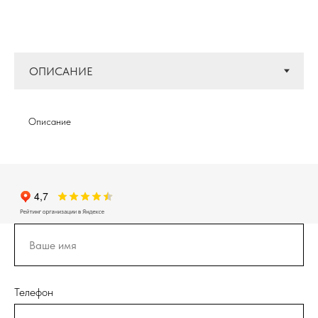
Описание
Телефон