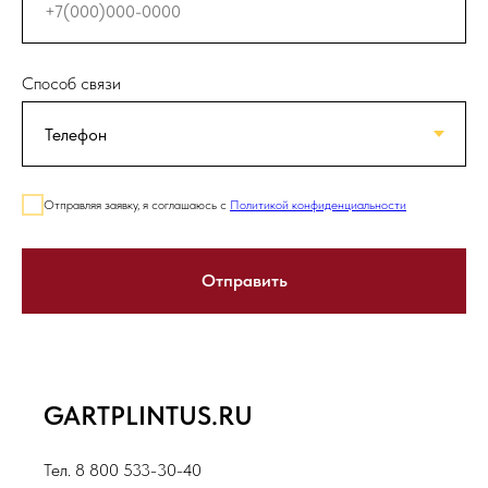
Способ связи
Отправляя заявку, я соглашаюсь с
Политикой конфиденциальности
Отправить
GARTPLINTUS.RU
Тел. 8 800 533-30-40