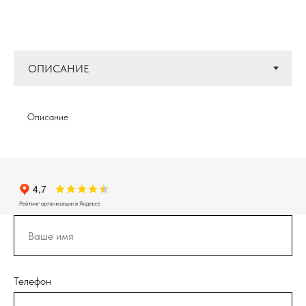
Описание
Телефон