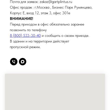
Почта для заявок: zakaz@gartplintus.ru
Офис продаж : г.Москва , Бизнес Парк Румянцево,
Корпус Е, вход 12, этаж 3, офис 301е
ВНИМАНИЕ!
Перед приходом в офис обязательно заранее
позвонить по телефону
8 (800) 533-30-40
и сообщить о своем приезде.
В здании и на территории действует
пропускной режим.