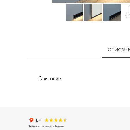
ОПИСАН
Описание