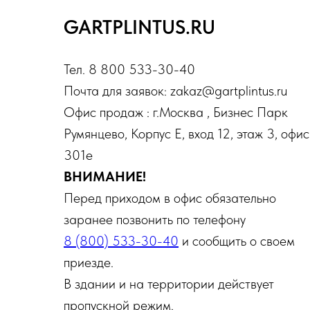
GARTPLINTUS.RU
Тел. 8 800 533-30-40
Почта для заявок: zakaz@gartplintus.ru
Офис продаж : г.Москва , Бизнес Парк
Румянцево, Корпус Е, вход 12, этаж 3, офис
301е
ВНИМАНИЕ!
Перед приходом в офис обязательно
заранее позвонить по телефону
8 (800) 533-30-40
и сообщить о своем
приезде.
В здании и на территории действует
пропускной режим.