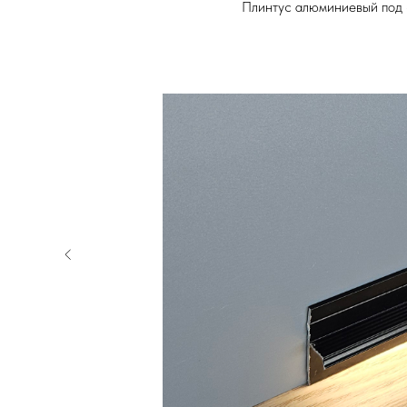
Плинтус алюминиевый под 