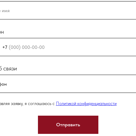
он
+7
 связи
вляя заявку, я соглашаюсь с
Политикой конфиденциальности
Отправить