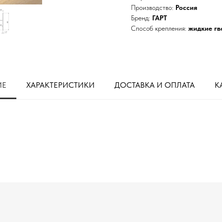
Производство:
Россия
Бренд:
ГАРТ
Способ крепления:
жидкие гв
ИЕ
ХАРАКТЕРИСТИКИ
ДОСТАВКА И ОПЛАТА
К