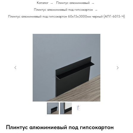
Каталог
→
Плинтус алюминиевый
→
Плинтус алюминиевый под гипсокартон
→
Плинтус алюминиевый под гипсокартон 60х15х3000мм черный (АПГ-6015-Ч)
Плинтус алюминиевый под гипсокартон