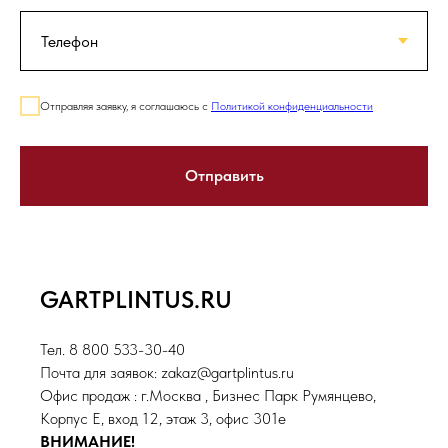
Отправляя заявку, я соглашаюсь с
Политикой конфиденциальности
Отправить
GARTPLINTUS.RU
Тел. 8 800 533-30-40
Почта для заявок: zakaz@gartplintus.ru
Офис продаж : г.Москва , Бизнес Парк Румянцево,
Корпус Е, вход 12, этаж 3, офис 301е
ВНИМАНИЕ!