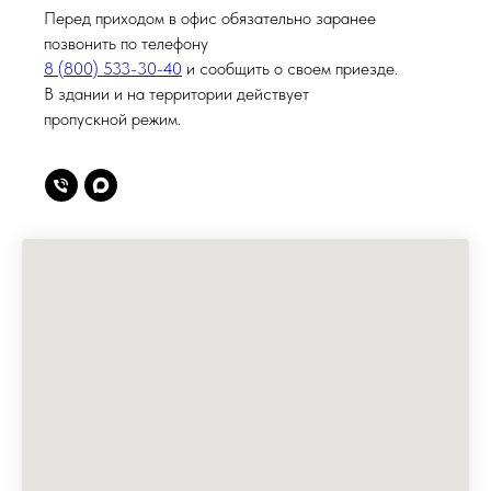
Перед приходом в офис обязательно заранее
позвонить по телефону
8 (800) 533-30-40
и сообщить о своем приезде.
В здании и на территории действует
пропускной режим.