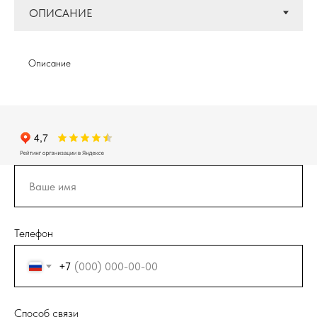
Описание
Телефон
+7
Способ связи