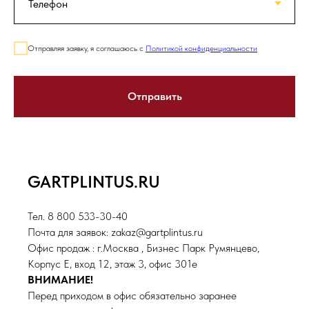
Отправляя заявку, я соглашаюсь с
Политикой конфиденциальности
Отправить
GARTPLINTUS.RU
Тел. 8 800 533-30-40
Почта для заявок: zakaz@gartplintus.ru
Офис продаж : г.Москва , Бизнес Парк Румянцево,
Корпус Е, вход 12, этаж 3, офис 301е
ВНИМАНИЕ!
Перед приходом в офис обязательно заранее