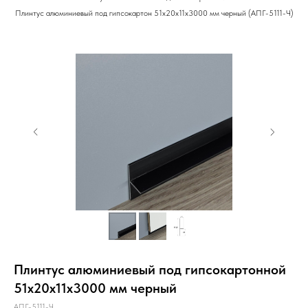
Плинтус алюминиевый под гипсокартон 51х20х11х3000 мм черный (АПГ-5111-Ч)
Плинтус алюминиевый под гипсокартонной
51х20х11х3000 мм черный
АПГ-5111-Ч