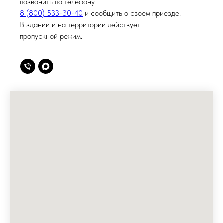
позвонить по телефону
8 (800) 533-30-40
и сообщить о своем приезде.
В здании и на территории действует
пропускной режим.