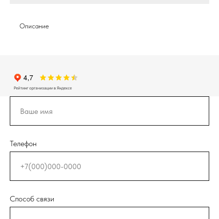
Описание
Телефон
Способ связи